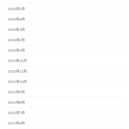
2016年5月
2016年4月
2016年3月
2016年2月
2016年1月
2015年12月
2015年11月
2015年10月
2015年9月
2015年8月
2015年7月
2015年6月