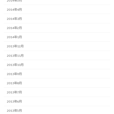
2014年5月
2014年4月
2014年3月
2014年2月
2014年1月
2013年12月
2013年11月
2013年10月
2013年9月
2013年8月
2013年7月
2013年6月
2013年5月