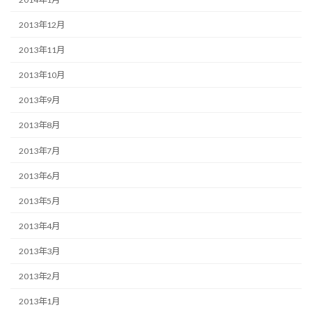
2013年12月
2013年11月
2013年10月
2013年9月
2013年8月
2013年7月
2013年6月
2013年5月
2013年4月
2013年3月
2013年2月
2013年1月