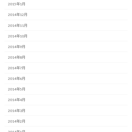
2015年1月
2014年12月
2014年11月
2014年10月
2014年9月
2014年8月
2014年7月
2014年6月
2014年5月
2014年4月
2014年3月
2014年2月
2014年1月