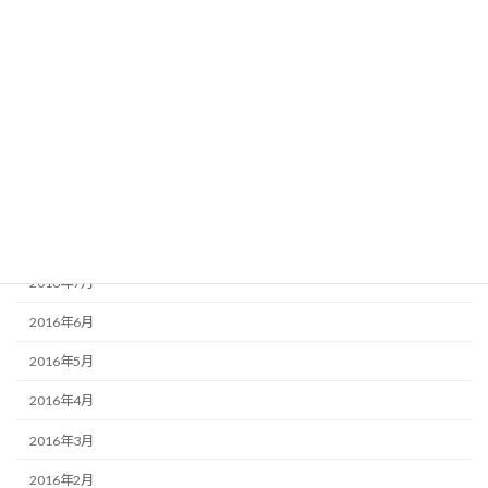
2017年2月
2017年1月
2016年12月
2016年11月
2016年10月
2016年9月
2016年8月
2016年7月
2016年6月
2016年5月
2016年4月
2016年3月
2016年2月