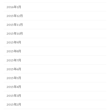
2016年1月
2015年12月
2015年11月
2015年10月
2015年9月
2015年8月
2015年7月
2015年6月
2015年5月
2015年4月
2015年3月
2015年2月