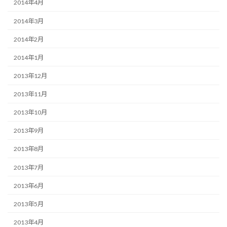
2014年4月
2014年3月
2014年2月
2014年1月
2013年12月
2013年11月
2013年10月
2013年9月
2013年8月
2013年7月
2013年6月
2013年5月
2013年4月