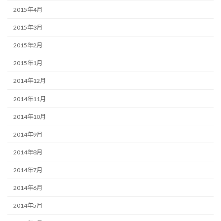
2015年4月
2015年3月
2015年2月
2015年1月
2014年12月
2014年11月
2014年10月
2014年9月
2014年8月
2014年7月
2014年6月
2014年5月