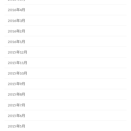
2016年4月
2016年3月
2016年2月
2016年1月
2015年12月
2015年11月
2015年10月
2015年9月
2015年8月
2015年7月
2015年6月
2015年5月