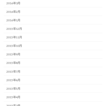
2016年3月
2016年2月
2016年1月
2015年12月
2015年11月
2015年10月
2015年9月
2015年8月
2015年7月
2015年6月
2015年5月
2015年4月
2015年3月