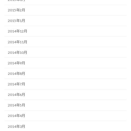
2015年2月
2015年1月
2014年12月
2014年11月
2014年10月
2014年9月
2014年8月
2014年7月
2014年6月
2014年5月
2014年4月
2014年3月