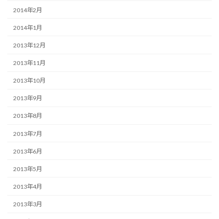
2014年2月
2014年1月
2013年12月
2013年11月
2013年10月
2013年9月
2013年8月
2013年7月
2013年6月
2013年5月
2013年4月
2013年3月