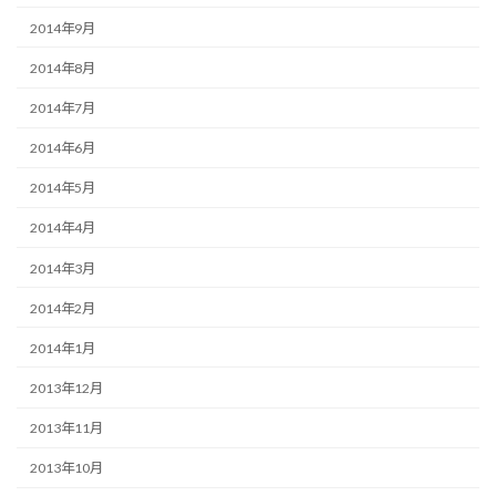
2014年9月
2014年8月
2014年7月
2014年6月
2014年5月
2014年4月
2014年3月
2014年2月
2014年1月
2013年12月
2013年11月
2013年10月