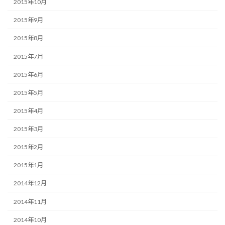
2015年10月
2015年9月
2015年8月
2015年7月
2015年6月
2015年5月
2015年4月
2015年3月
2015年2月
2015年1月
2014年12月
2014年11月
2014年10月