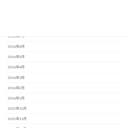
2016年10月
2016年9月
2016年8月
2016年7月
2016年6月
2016年5月
2016年4月
2016年3月
2016年2月
2016年1月
2015年12月
2015年11月