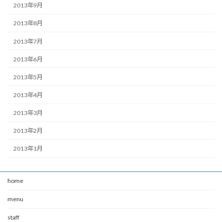
2013年9月
2013年8月
2013年7月
2013年6月
2013年5月
2013年4月
2013年3月
2013年2月
2013年1月
home
menu
staff