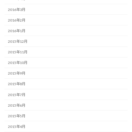
2016年3月
2016年2月
2016年1月
2015年12月
2015年11月
2015年10月
2015年9月
2015年8月
2015年7月
2015年6月
2015年5月
2015年4月