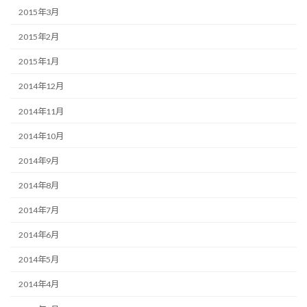
2015年3月
2015年2月
2015年1月
2014年12月
2014年11月
2014年10月
2014年9月
2014年8月
2014年7月
2014年6月
2014年5月
2014年4月