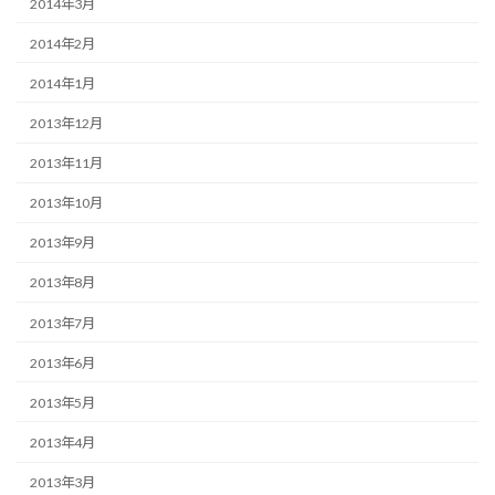
2014年3月
2014年2月
2014年1月
2013年12月
2013年11月
2013年10月
2013年9月
2013年8月
2013年7月
2013年6月
2013年5月
2013年4月
2013年3月