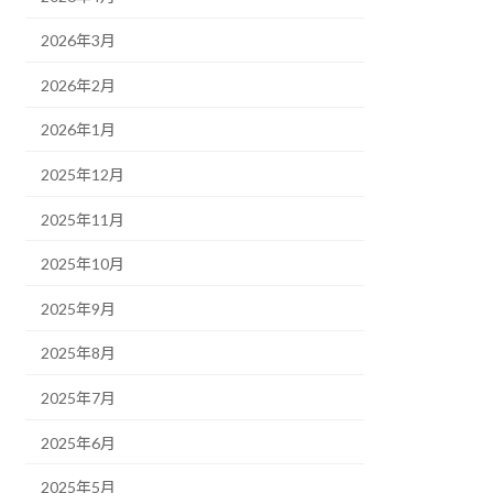
2026年3月
2026年2月
2026年1月
2025年12月
2025年11月
2025年10月
2025年9月
2025年8月
2025年7月
2025年6月
2025年5月