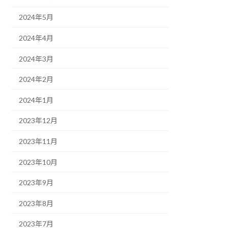
2024年5月
2024年4月
2024年3月
2024年2月
2024年1月
2023年12月
2023年11月
2023年10月
2023年9月
2023年8月
2023年7月