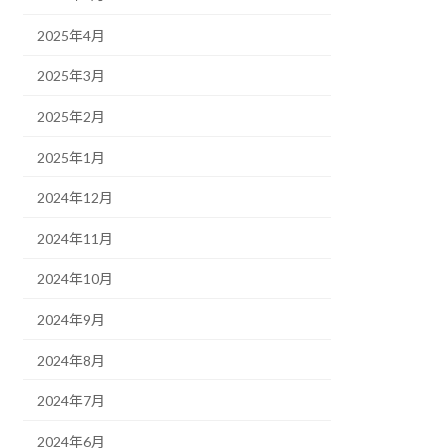
2025年4月
2025年3月
2025年2月
2025年1月
2024年12月
2024年11月
2024年10月
2024年9月
2024年8月
2024年7月
2024年6月