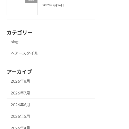
2026年7月26日
カテゴリー
blog
ヘアースタイル
アーカイブ
2026年8月
2026年7月
2026年6月
2026年5月
2026年4月