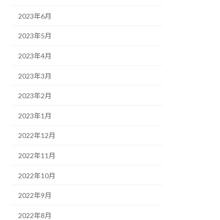
2023年6月
2023年5月
2023年4月
2023年3月
2023年2月
2023年1月
2022年12月
2022年11月
2022年10月
2022年9月
2022年8月