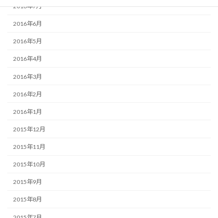
2016年7月
2016年6月
2016年5月
2016年4月
2016年3月
2016年2月
2016年1月
2015年12月
2015年11月
2015年10月
2015年9月
2015年8月
2015年7月