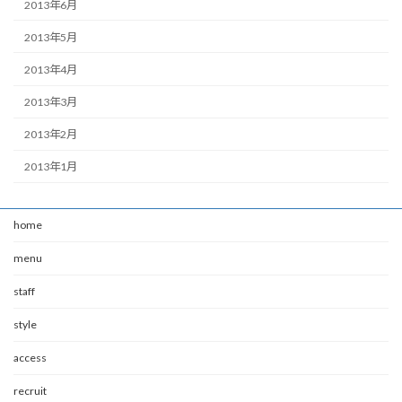
2013年6月
2013年5月
2013年4月
2013年3月
2013年2月
2013年1月
home
menu
staff
style
access
recruit