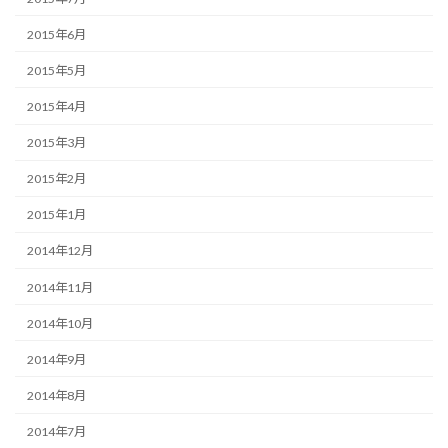
2015年6月
2015年5月
2015年4月
2015年3月
2015年2月
2015年1月
2014年12月
2014年11月
2014年10月
2014年9月
2014年8月
2014年7月