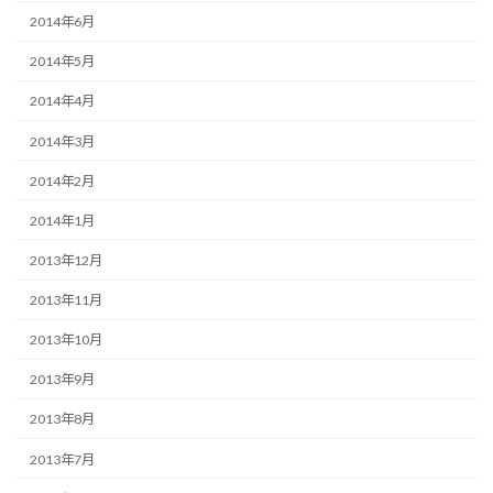
2014年6月
2014年5月
2014年4月
2014年3月
2014年2月
2014年1月
2013年12月
2013年11月
2013年10月
2013年9月
2013年8月
2013年7月