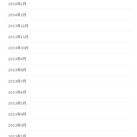
2014年2月
2014年1月
2013年12月
2013年11月
2013年10月
2013年9月
2013年8月
2013年7月
2013年6月
2013年5月
2013年4月
2013年3月
2013年2月