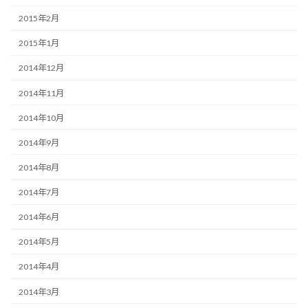
2015年2月
2015年1月
2014年12月
2014年11月
2014年10月
2014年9月
2014年8月
2014年7月
2014年6月
2014年5月
2014年4月
2014年3月