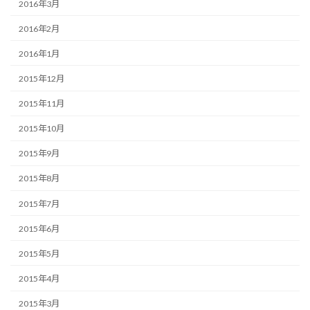
2016年3月
2016年2月
2016年1月
2015年12月
2015年11月
2015年10月
2015年9月
2015年8月
2015年7月
2015年6月
2015年5月
2015年4月
2015年3月