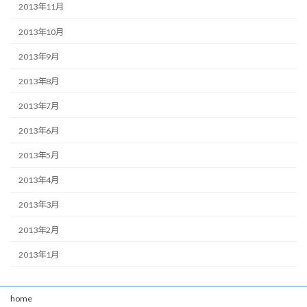
2013年11月
2013年10月
2013年9月
2013年8月
2013年7月
2013年6月
2013年5月
2013年4月
2013年3月
2013年2月
2013年1月
home