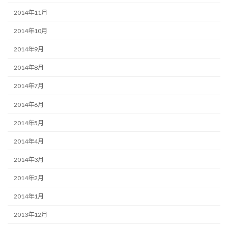
2014年11月
2014年10月
2014年9月
2014年8月
2014年7月
2014年6月
2014年5月
2014年4月
2014年3月
2014年2月
2014年1月
2013年12月