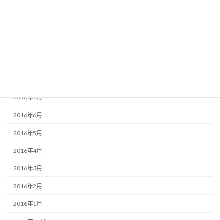
2016年12月
2016年11月
2016年10月
2016年9月
2016年8月
2016年7月
2016年6月
2016年5月
2016年4月
2016年3月
2016年2月
2016年1月