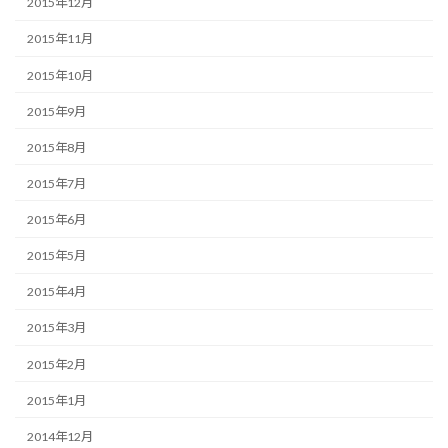
2015年12月
2015年11月
2015年10月
2015年9月
2015年8月
2015年7月
2015年6月
2015年5月
2015年4月
2015年3月
2015年2月
2015年1月
2014年12月