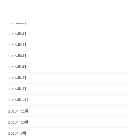
2016年9月
2016年8月
2016年7月
2016年6月
2016年5月
2016年4月
2016年3月
2016年2月
2016年1月
2015年12月
2015年11月
2015年10月
2015年9月