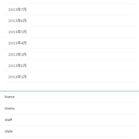
2013年7月
2013年6月
2013年5月
2013年4月
2013年3月
2013年2月
2013年1月
home
menu
staff
style