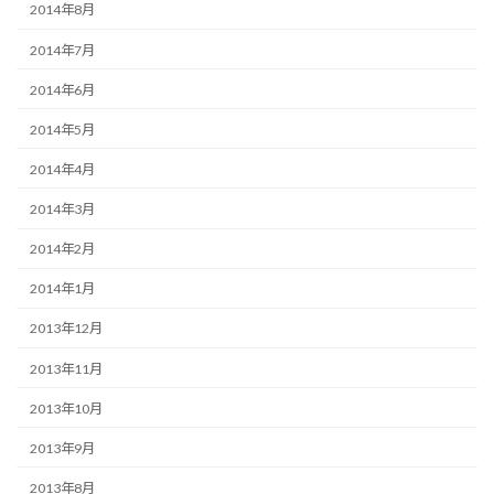
2014年8月
2014年7月
2014年6月
2014年5月
2014年4月
2014年3月
2014年2月
2014年1月
2013年12月
2013年11月
2013年10月
2013年9月
2013年8月