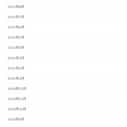
2015年8月
2015年7月
2015年6月
2015年5月
2015年4月
2015年3月
2015年2月
2015年1月
2014年12月
2014年11月
2014年10月
2014年9月