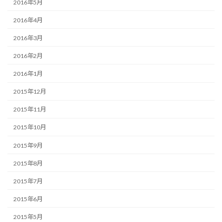
2016年5月
2016年4月
2016年3月
2016年2月
2016年1月
2015年12月
2015年11月
2015年10月
2015年9月
2015年8月
2015年7月
2015年6月
2015年5月