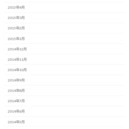
2015年4月
2015年3月
2015年2月
2015年1月
2014年12月
2014年11月
2014年10月
2014年9月
2014年8月
2014年7月
2014年6月
2014年5月