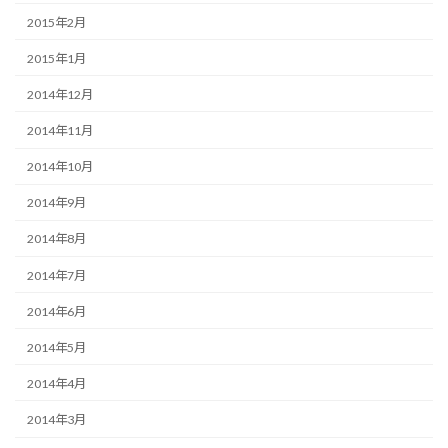
2015年2月
2015年1月
2014年12月
2014年11月
2014年10月
2014年9月
2014年8月
2014年7月
2014年6月
2014年5月
2014年4月
2014年3月