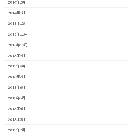
2014年2月
2014年1月
2013年12月
2013年11月
2013年10月
2013年9月
2013年8月
2013年7月
2013年6月
2013年5月
2013年4月
2013年3月
2013年2月