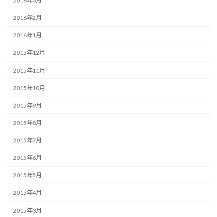
2016年3月
2016年2月
2016年1月
2015年12月
2015年11月
2015年10月
2015年9月
2015年8月
2015年7月
2015年6月
2015年5月
2015年4月
2015年3月