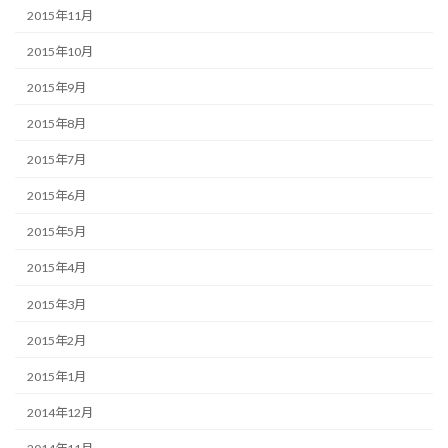
2015年11月
2015年10月
2015年9月
2015年8月
2015年7月
2015年6月
2015年5月
2015年4月
2015年3月
2015年2月
2015年1月
2014年12月