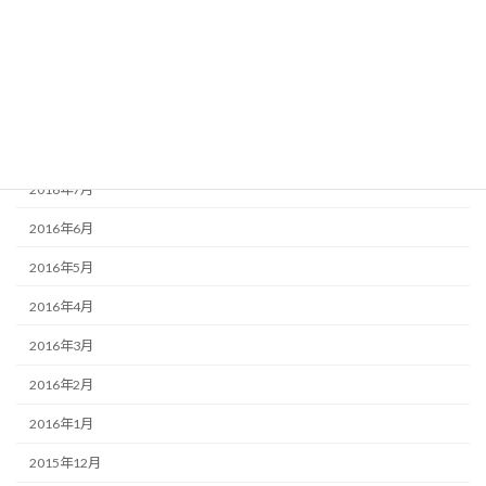
2016年11月
2016年10月
2016年9月
2016年8月
2016年7月
2016年6月
2016年5月
2016年4月
2016年3月
2016年2月
2016年1月
2015年12月