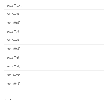
2013年10月
2013年9月
2013年8月
2013年7月
2013年6月
2013年5月
2013年4月
2013年3月
2013年2月
2013年1月
home