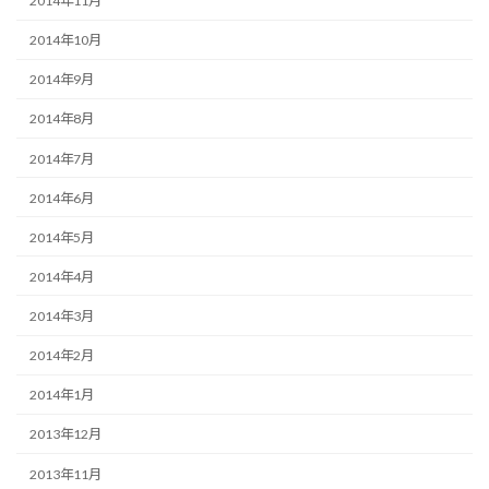
2014年11月
2014年10月
2014年9月
2014年8月
2014年7月
2014年6月
2014年5月
2014年4月
2014年3月
2014年2月
2014年1月
2013年12月
2013年11月