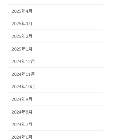
2025年4月
2025年3月
2025年2月
2025年1月
2024年12月
2024年11月
2024年10月
2024年9月
2024年8月
2024年7月
2024年6月