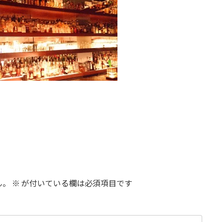
ん。
※
が付いている欄は必須項目です