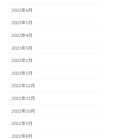
2023年6月
2023年5月
2023年4月
2023年3月
2023年2月
2023年1月
2022年12月
2022年11月
2022年10月
2022年9月
2022年8月