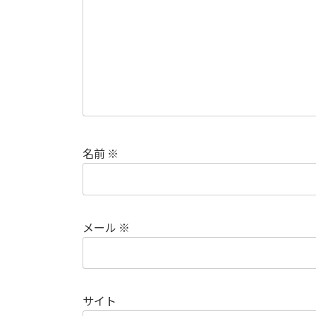
名前
※
メール
※
サイト