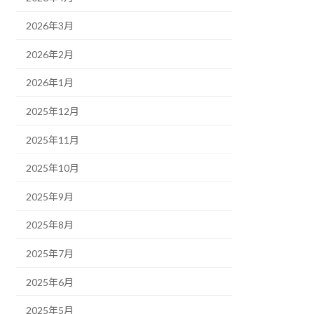
2026年3月
2026年2月
2026年1月
2025年12月
2025年11月
2025年10月
2025年9月
2025年8月
2025年7月
2025年6月
2025年5月