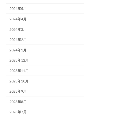
2024年5月
2024年4月
2024年3月
2024年2月
2024年1月
2023年12月
2023年11月
2023年10月
2023年9月
2023年8月
2023年7月