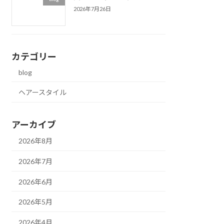
2026年7月26日
カテゴリー
blog
ヘアースタイル
アーカイブ
2026年8月
2026年7月
2026年6月
2026年5月
2026年4月