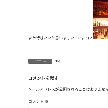
また行きたいと思いましたヽ(^。^)ノ
blog
カテゴリー
コメントを残す
メールアドレスが公開されることはありませ
コメント
※