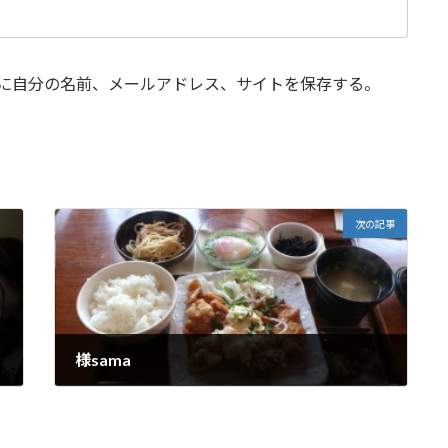
に自分の名前、メールアドレス、サイトを保存する。
次の記事
様sama
2014年4月18日