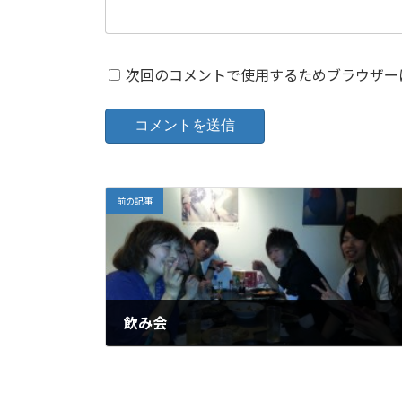
次回のコメントで使用するためブラウザー
前の記事
飲み会
2014年4月16日