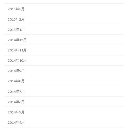
2015年3月
2015年2月
2015年1月
2014年12月
2014年11月
2014年10月
2014年9月
2014年8月
2014年7月
2014年6月
2014年5月
2014年4月