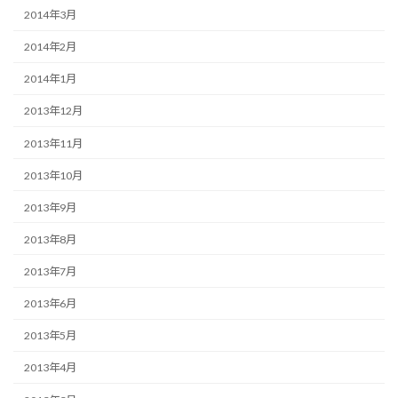
2014年3月
2014年2月
2014年1月
2013年12月
2013年11月
2013年10月
2013年9月
2013年8月
2013年7月
2013年6月
2013年5月
2013年4月