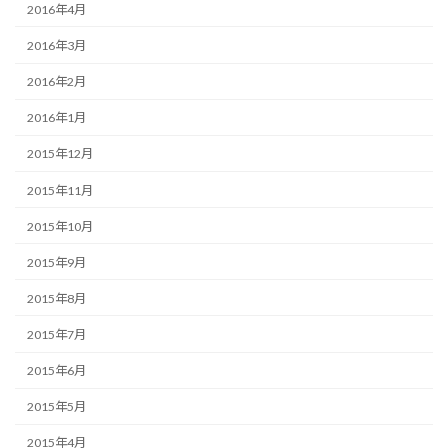
2016年4月
2016年3月
2016年2月
2016年1月
2015年12月
2015年11月
2015年10月
2015年9月
2015年8月
2015年7月
2015年6月
2015年5月
2015年4月