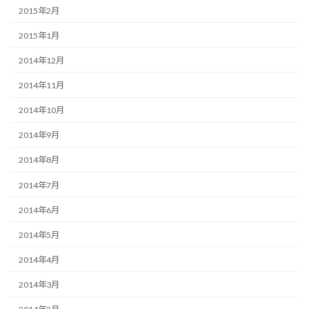
2015年2月
2015年1月
2014年12月
2014年11月
2014年10月
2014年9月
2014年8月
2014年7月
2014年6月
2014年5月
2014年4月
2014年3月