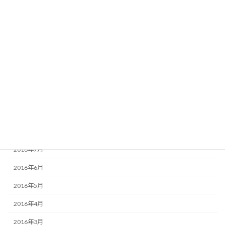
2017年3月
2017年2月
2017年1月
2016年12月
2016年11月
2016年10月
2016年9月
2016年8月
2016年7月
2016年6月
2016年5月
2016年4月
2016年3月