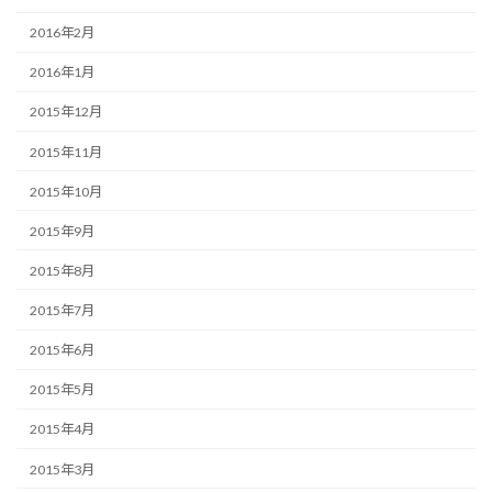
2016年2月
2016年1月
2015年12月
2015年11月
2015年10月
2015年9月
2015年8月
2015年7月
2015年6月
2015年5月
2015年4月
2015年3月