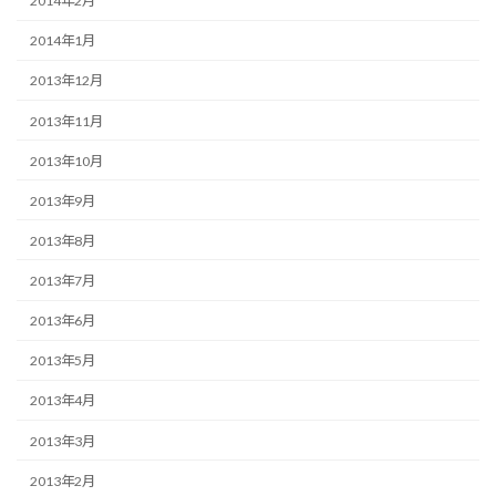
2014年2月
2014年1月
2013年12月
2013年11月
2013年10月
2013年9月
2013年8月
2013年7月
2013年6月
2013年5月
2013年4月
2013年3月
2013年2月