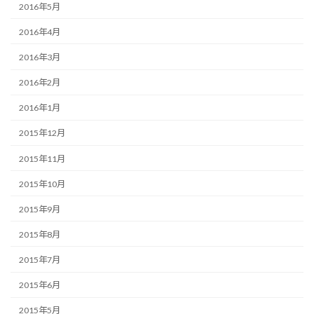
2016年5月
2016年4月
2016年3月
2016年2月
2016年1月
2015年12月
2015年11月
2015年10月
2015年9月
2015年8月
2015年7月
2015年6月
2015年5月