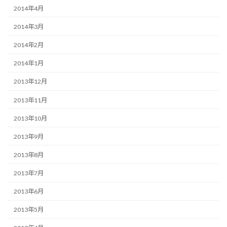
2014年4月
2014年3月
2014年2月
2014年1月
2013年12月
2013年11月
2013年10月
2013年9月
2013年8月
2013年7月
2013年6月
2013年5月