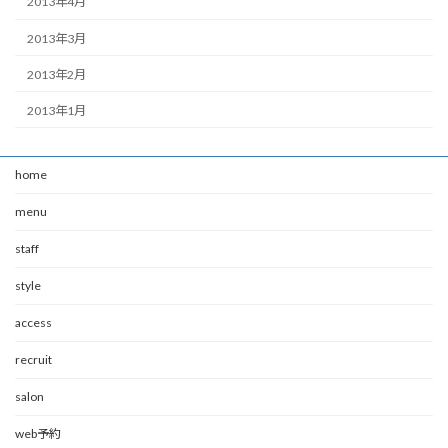
2013年4月
2013年3月
2013年2月
2013年1月
home
menu
staff
style
access
recruit
salon
web予約