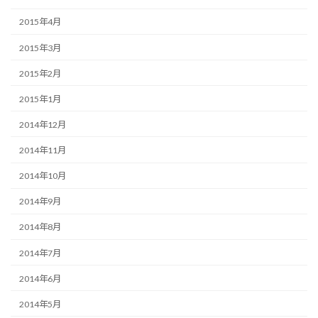
2015年4月
2015年3月
2015年2月
2015年1月
2014年12月
2014年11月
2014年10月
2014年9月
2014年8月
2014年7月
2014年6月
2014年5月