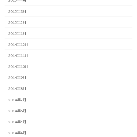
2015年4月
2015年3月
2015年2月
2015年1月
2014年12月
2014年11月
2014年10月
2014年9月
2014年8月
2014年7月
2014年6月
2014年5月
2014年4月