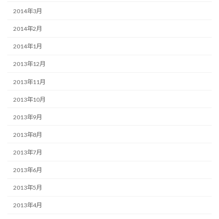
2014年3月
2014年2月
2014年1月
2013年12月
2013年11月
2013年10月
2013年9月
2013年8月
2013年7月
2013年6月
2013年5月
2013年4月