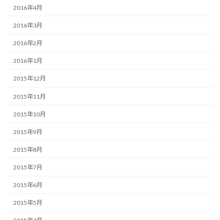
2016年4月
2016年3月
2016年2月
2016年1月
2015年12月
2015年11月
2015年10月
2015年9月
2015年8月
2015年7月
2015年6月
2015年5月