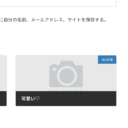
に自分の名前、メールアドレス、サイトを保存する。
次の記事
可愛い♡
2021年8月11日