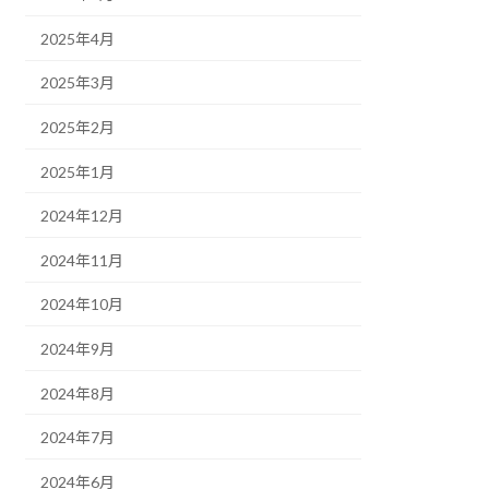
2025年4月
2025年3月
2025年2月
2025年1月
2024年12月
2024年11月
2024年10月
2024年9月
2024年8月
2024年7月
2024年6月