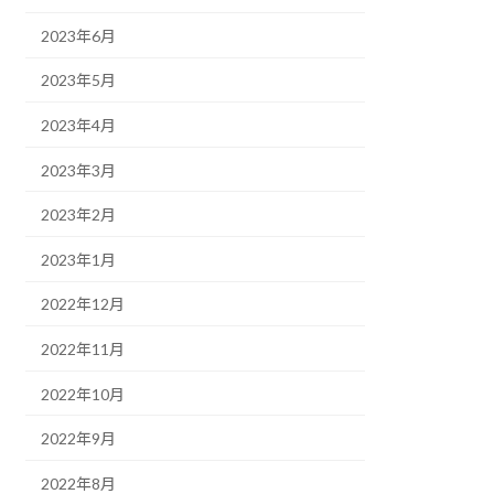
2023年6月
2023年5月
2023年4月
2023年3月
2023年2月
2023年1月
2022年12月
2022年11月
2022年10月
2022年9月
2022年8月