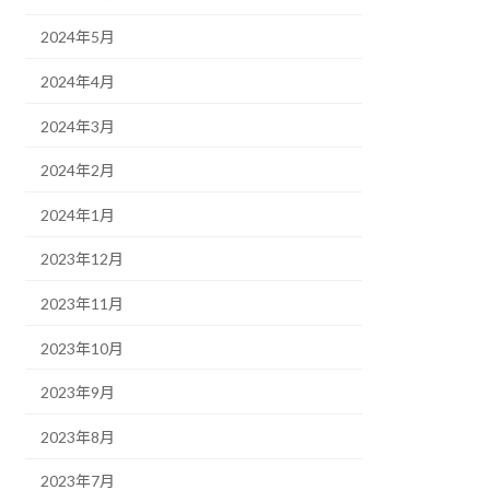
2024年5月
2024年4月
2024年3月
2024年2月
2024年1月
2023年12月
2023年11月
2023年10月
2023年9月
2023年8月
2023年7月