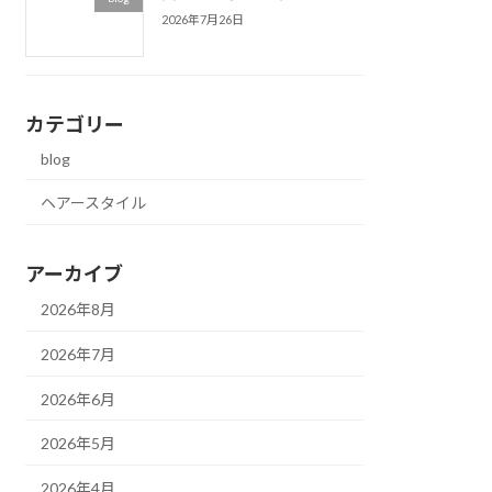
2026年7月26日
カテゴリー
blog
ヘアースタイル
アーカイブ
2026年8月
2026年7月
2026年6月
2026年5月
2026年4月