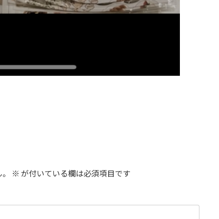
ん。
※
が付いている欄は必須項目です