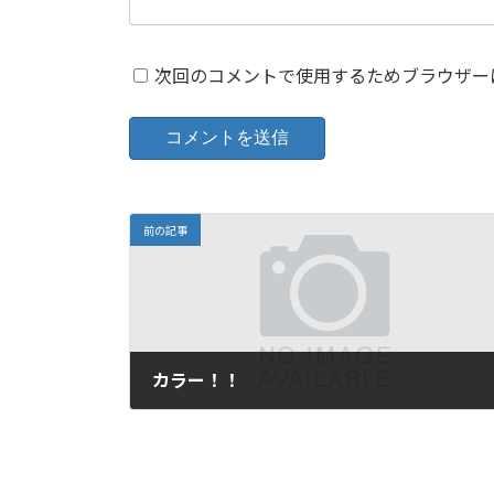
次回のコメントで使用するためブラウザー
前の記事
カラー！！
2021年8月8日