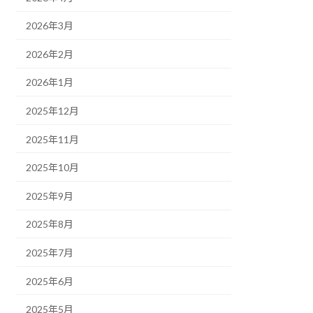
2026年3月
2026年2月
2026年1月
2025年12月
2025年11月
2025年10月
2025年9月
2025年8月
2025年7月
2025年6月
2025年5月