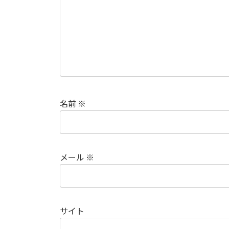
名前
※
メール
※
サイト