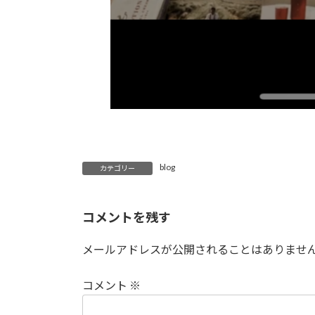
blog
カテゴリー
コメントを残す
メールアドレスが公開されることはありませ
コメント
※