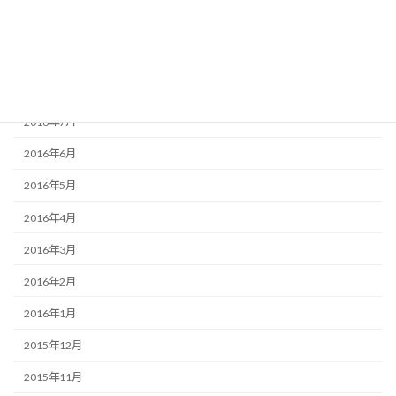
2016年10月
2016年9月
2016年8月
2016年7月
2016年6月
2016年5月
2016年4月
2016年3月
2016年2月
2016年1月
2015年12月
2015年11月