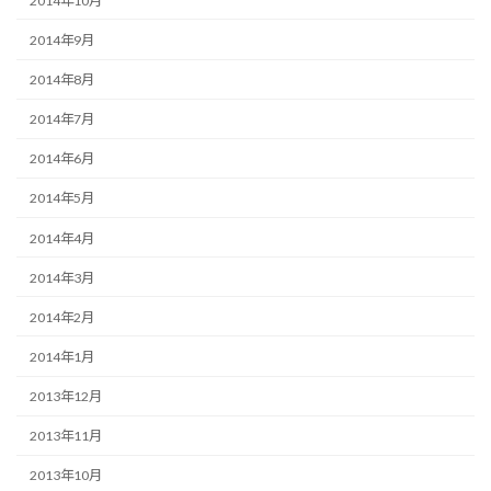
2014年10月
2014年9月
2014年8月
2014年7月
2014年6月
2014年5月
2014年4月
2014年3月
2014年2月
2014年1月
2013年12月
2013年11月
2013年10月