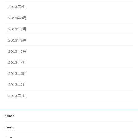
2013年9月
2013年8月
2013年7月
2013年6月
2013年5月
2013年4月
2013年3月
2013年2月
2013年1月
home
menu