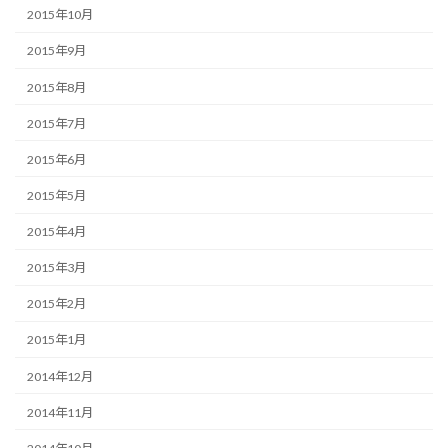
2015年10月
2015年9月
2015年8月
2015年7月
2015年6月
2015年5月
2015年4月
2015年3月
2015年2月
2015年1月
2014年12月
2014年11月