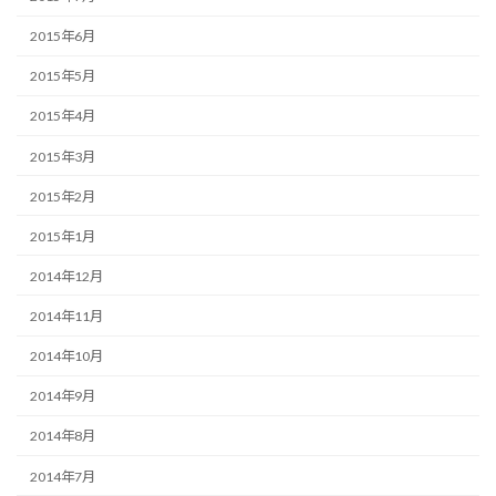
2015年6月
2015年5月
2015年4月
2015年3月
2015年2月
2015年1月
2014年12月
2014年11月
2014年10月
2014年9月
2014年8月
2014年7月