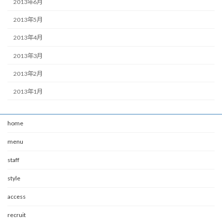
2013年6月
2013年5月
2013年4月
2013年3月
2013年2月
2013年1月
home
menu
staff
style
access
recruit