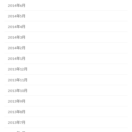
2014年6月
2014年5月
2014年4月
2014年3月
2014年2月
2014年1月
2013年12月
2013年11月
2013年10月
2013年9月
2013年8月
2013年7月