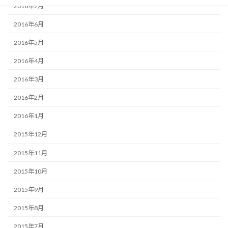
2016年7月
2016年6月
2016年5月
2016年4月
2016年3月
2016年2月
2016年1月
2015年12月
2015年11月
2015年10月
2015年9月
2015年8月
2015年7月