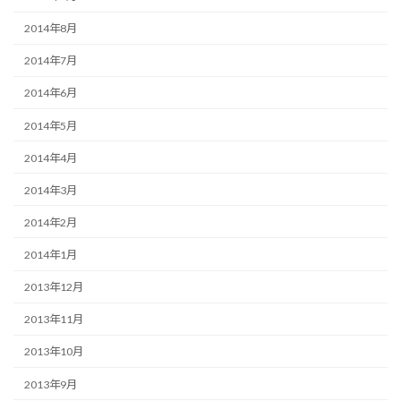
2014年8月
2014年7月
2014年6月
2014年5月
2014年4月
2014年3月
2014年2月
2014年1月
2013年12月
2013年11月
2013年10月
2013年9月