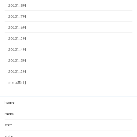
2013年8月
2013年7月
2013年6月
2013年5月
2013年4月
2013年3月
2013年2月
2013年1月
home
menu
staff
style