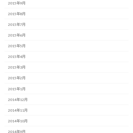
2015年9月
2015年8月
2015年7月
2015年6月
2015年5月
2015年4月
2015年3月
2015年2月
2015年1月
2014年12月
2014年11月
2014年10月
2014年9月