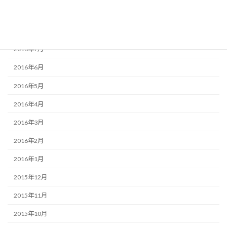
2016年9月
2016年8月
2016年7月
2016年6月
2016年5月
2016年4月
2016年3月
2016年2月
2016年1月
2015年12月
2015年11月
2015年10月