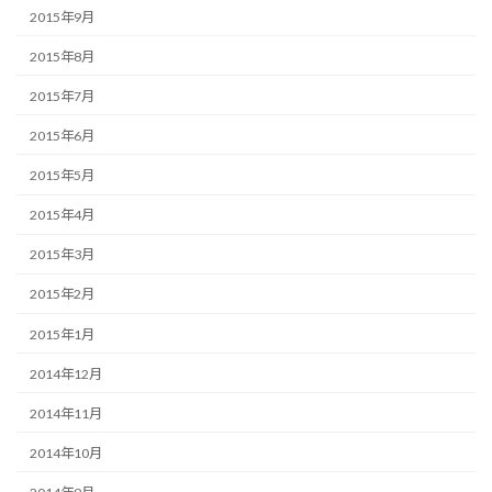
2015年9月
2015年8月
2015年7月
2015年6月
2015年5月
2015年4月
2015年3月
2015年2月
2015年1月
2014年12月
2014年11月
2014年10月