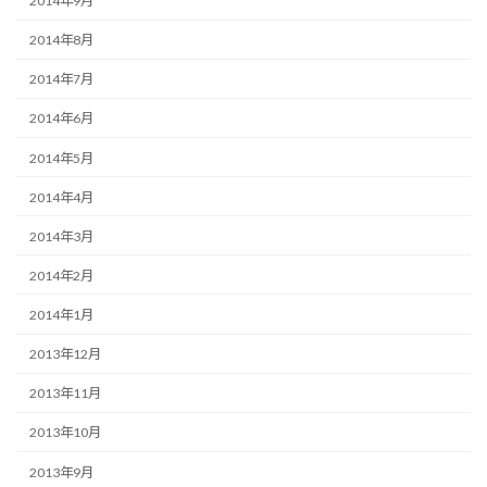
2014年9月
2014年8月
2014年7月
2014年6月
2014年5月
2014年4月
2014年3月
2014年2月
2014年1月
2013年12月
2013年11月
2013年10月
2013年9月