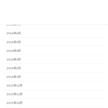
2016年9月
2016年8月
2016年7月
2016年6月
2016年5月
2016年4月
2016年3月
2016年2月
2016年1月
2015年12月
2015年11月
2015年10月