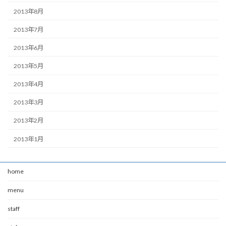
2013年8月
2013年7月
2013年6月
2013年5月
2013年4月
2013年3月
2013年2月
2013年1月
home
menu
staff