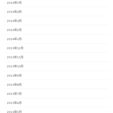
2014年5月
2014年4月
2014年3月
2014年2月
2014年1月
2013年12月
2013年11月
2013年10月
2013年9月
2013年8月
2013年7月
2013年6月
2013年5月