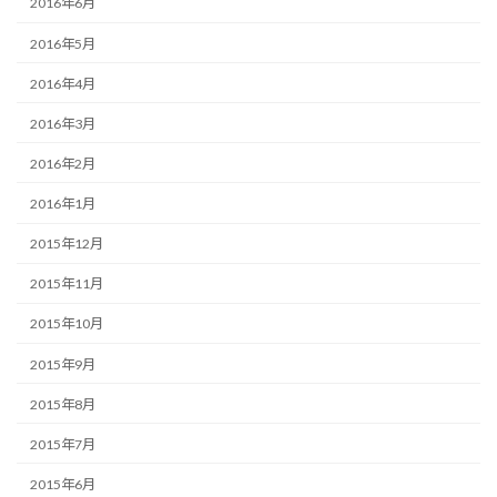
2016年6月
2016年5月
2016年4月
2016年3月
2016年2月
2016年1月
2015年12月
2015年11月
2015年10月
2015年9月
2015年8月
2015年7月
2015年6月