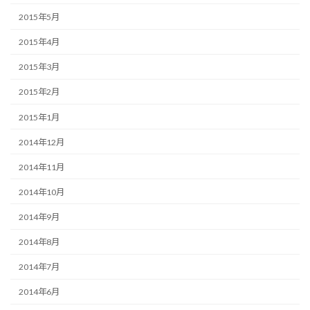
2015年5月
2015年4月
2015年3月
2015年2月
2015年1月
2014年12月
2014年11月
2014年10月
2014年9月
2014年8月
2014年7月
2014年6月