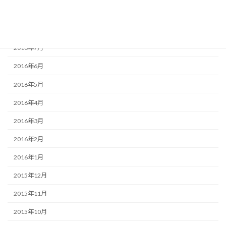
2016年9月
2016年8月
2016年7月
2016年6月
2016年5月
2016年4月
2016年3月
2016年2月
2016年1月
2015年12月
2015年11月
2015年10月