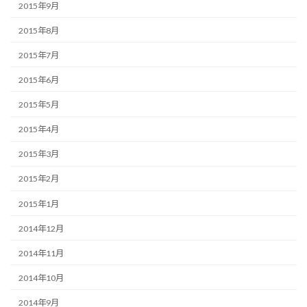
2015年9月
2015年8月
2015年7月
2015年6月
2015年5月
2015年4月
2015年3月
2015年2月
2015年1月
2014年12月
2014年11月
2014年10月
2014年9月