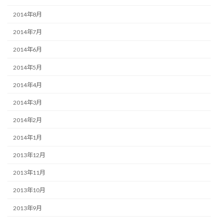
2014年8月
2014年7月
2014年6月
2014年5月
2014年4月
2014年3月
2014年2月
2014年1月
2013年12月
2013年11月
2013年10月
2013年9月