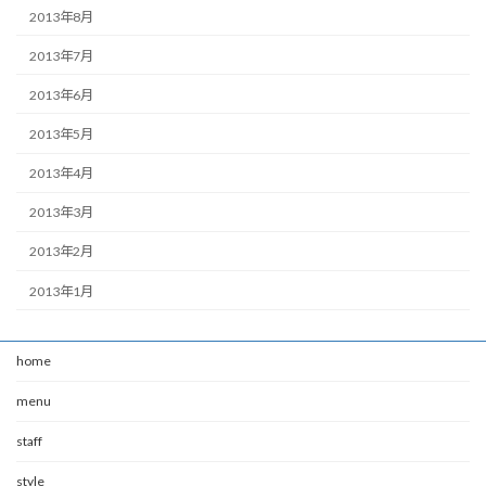
2013年8月
2013年7月
2013年6月
2013年5月
2013年4月
2013年3月
2013年2月
2013年1月
home
menu
staff
style