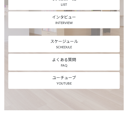
LIST
インタビュー
INTERVIEW
スケージュール
SCHEDULE
よくある質問
FAQ
ユーチューブ
YOUTUBE