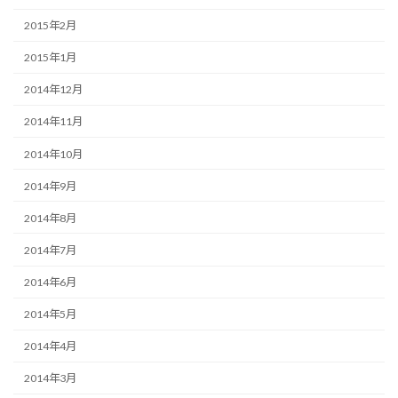
2015年2月
2015年1月
2014年12月
2014年11月
2014年10月
2014年9月
2014年8月
2014年7月
2014年6月
2014年5月
2014年4月
2014年3月