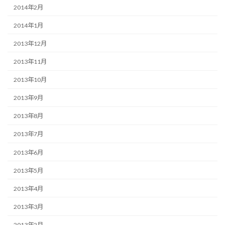
2014年2月
2014年1月
2013年12月
2013年11月
2013年10月
2013年9月
2013年8月
2013年7月
2013年6月
2013年5月
2013年4月
2013年3月
2013年2月