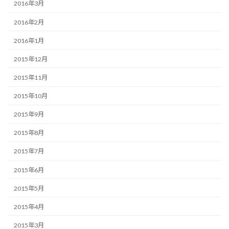
2016年3月
2016年2月
2016年1月
2015年12月
2015年11月
2015年10月
2015年9月
2015年8月
2015年7月
2015年6月
2015年5月
2015年4月
2015年3月